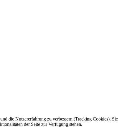
e und die Nutzererfahrung zu verbessern (Tracking Cookies). Sie
tionalitäten der Seite zur Verfügung stehen.