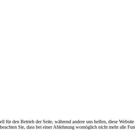
ell für den Betrieb der Seite, während andere uns helfen, diese Websit
 beachten Sie, dass bei einer Ablehnung womöglich nicht mehr alle Funk