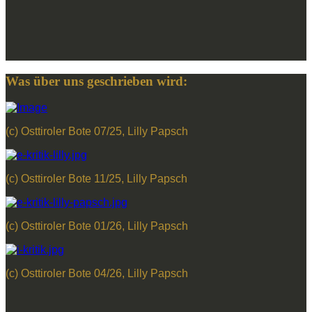
Was über uns geschrieben wird:
(c) Osttiroler Bote 07/25, Lilly Papsch
(c) Osttiroler Bote 11/25, Lilly Papsch
(c) Osttiroler Bote 01/26, Lilly Papsch
(c) Osttiroler Bote 04/26, Lilly Papsch