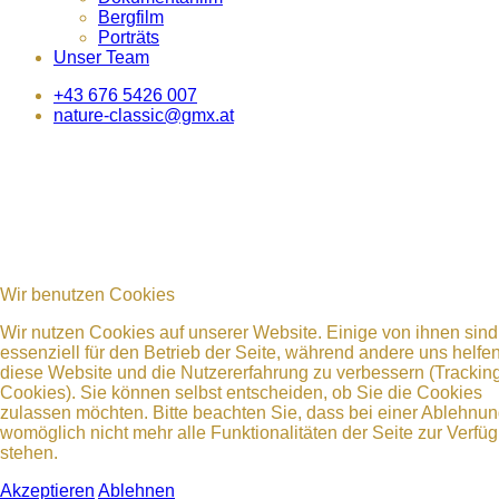
Bergfilm
Porträts
Unser Team
+43 676 5426 007
nature-classic@gmx.at
Wir benutzen Cookies
Wir nutzen Cookies auf unserer Website. Einige von ihnen sind
essenziell für den Betrieb der Seite, während andere uns helfen
diese Website und die Nutzererfahrung zu verbessern (Trackin
Cookies). Sie können selbst entscheiden, ob Sie die Cookies
zulassen möchten. Bitte beachten Sie, dass bei einer Ablehnu
womöglich nicht mehr alle Funktionalitäten der Seite zur Verfü
stehen.
Akzeptieren
Ablehnen