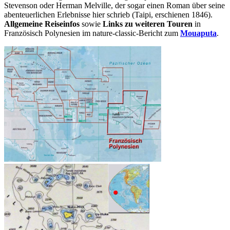
Stevenson oder Herman Melville, der sogar einen Roman über seine
abenteuerlichen Erlebnisse hier schrieb (Taipi, erschienen 1846).
Allgemeine Reiseinfos
sowie
Links zu weiteren Touren
in
Französisch Polynesien im nature-classic-Bericht zum
Mouaputa
.