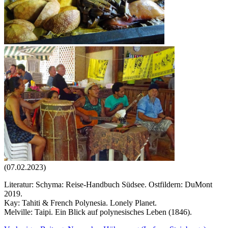
(07.02.2023)
Literatur: Schyma: Reise-Handbuch Südsee. Ostfildern: DuMont
2019.
Kay: Tahiti & French Polynesia. Lonely Planet.
Melville: Taipi. Ein Blick auf polynesisches Leben (1846).