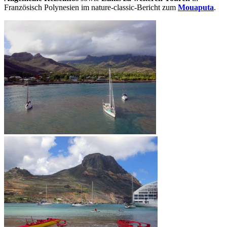
Französisch Polynesien im nature-classic-Bericht zum
Mouaputa
.