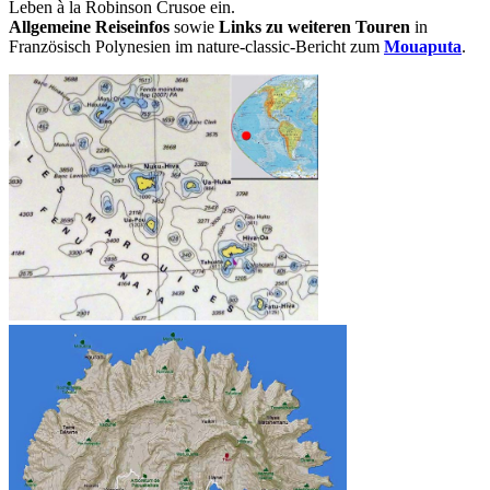
Leben à la Robinson Crusoe ein.
Allgemeine Reiseinfos
sowie
Links zu weiteren Touren
in
Französisch Polynesien im nature-classic-Bericht zum
Mouaputa
.