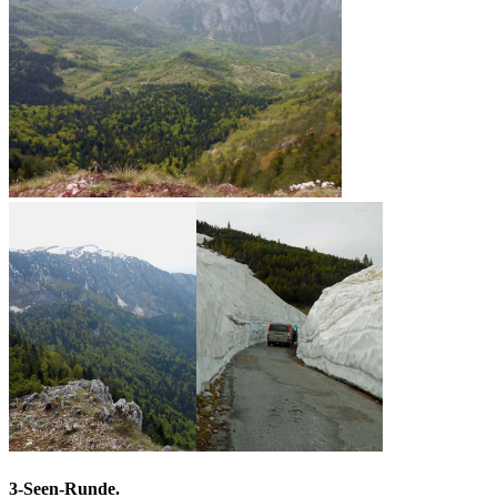
3-Seen-Runde.