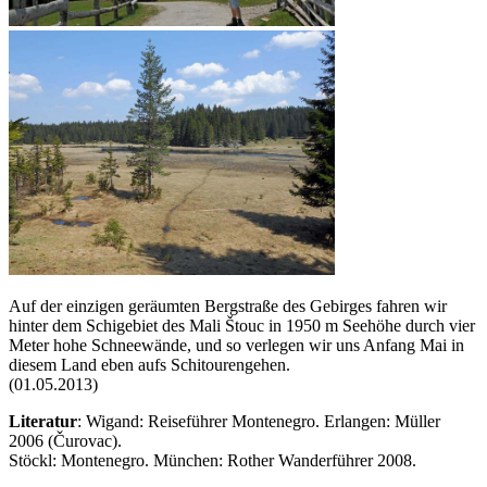
Auf der einzigen geräumten Bergstraße des Gebirges fahren wir
hinter dem Schigebiet des Mali Štouc in 1950 m Seehöhe durch vier
Meter hohe Schneewände, und so verlegen wir uns Anfang Mai in
diesem Land eben aufs Schitourengehen.
(01.05.2013)
Literatur
: Wigand: Reiseführer Montenegro. Erlangen: Müller
2006 (Čurovac).
Stöckl: Montenegro. München: Rother Wanderführer 2008.