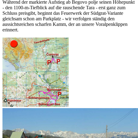
Während der markierte Aufstieg ab Begovo polje seinen Höhepunkt
- den 1100-m-Tiefblick auf die rauschende Tara - erst ganz zum
Schluss preisgibt, beginnt das Feuerwerk der Südgrat-Variante
gleichsam schon am Parkplatz - wir verfolgen ständig den
aussichtsreichen scharfen Kamm, der an unsere Voralpenklippen
erinnert.