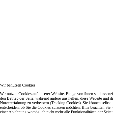
Wir benutzen Cookies
Wir nutzen Cookies auf unserer Website. Einige von ihnen sind essenzie
den Betrieb der Seite, während andere uns helfen, diese Website und d
Nutzererfahrung zu verbessern (Tracking Cookies). Sie können selbst
entscheiden, ob Sie die Cookies zulassen möchten. Bitte beachten Sie, 
einer Ablehnung womöglich nicht mehr alle Funktionalitäten der Seite 