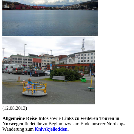
(12.08.2013)
Allgemeine Reise-Infos
sowie
Links zu weiteren Touren in
Norwegen
findet ihr zu Beginn bzw. am Ende unserer Nordkap-
Wanderung zum
Knivskjellodden
.