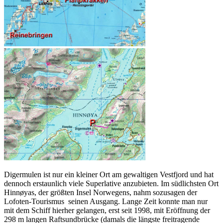
Digermulen ist nur ein kleiner Ort am gewaltigen Vestfjord und hat
dennoch erstaunlich viele Superlative anzubieten. Im südlichsten Ort
Hinnøyas, der größten Insel Norwegens, nahm sozusagen der
Lofoten-Tourismus seinen Ausgang. Lange Zeit konnte man nur
mit dem Schiff hierher gelangen, erst seit 1998, mit Eröffnung der
298 m langen Raftsundbrücke (damals die längste freitragende