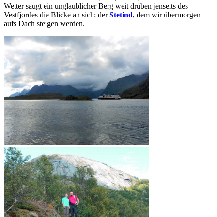
Wetter saugt ein unglaublicher Berg weit drüben jenseits des
Vestfjordes die Blicke an sich: der
Stetind
, dem wir übermorgen
aufs Dach steigen werden.