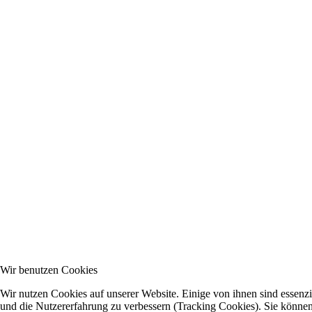
Wir benutzen Cookies
Wir nutzen Cookies auf unserer Website. Einige von ihnen sind essenzie
und die Nutzererfahrung zu verbessern (Tracking Cookies). Sie können 