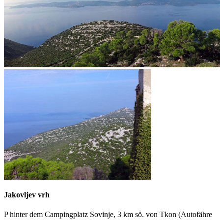
Jakovljev vrh
P hinter dem Campingplatz Sovinje, 3 km sö. von Tkon (Autofähre