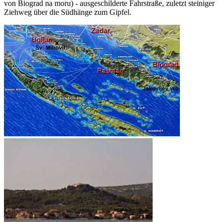
von Biograd na moru) - ausgeschilderte Fahrstraße, zuletzt steiniger
Ziehweg über die Südhänge zum Gipfel.