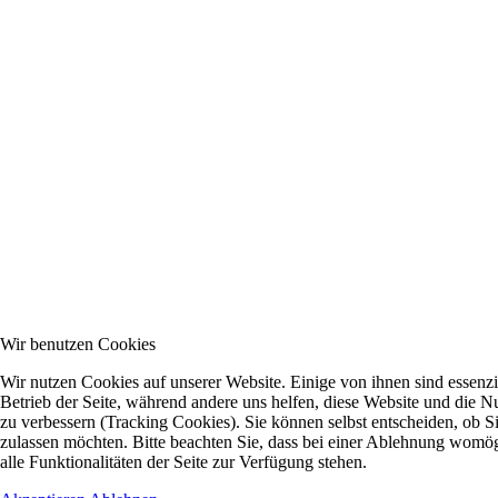
Wir benutzen Cookies
Wir nutzen Cookies auf unserer Website. Einige von ihnen sind essenzie
Betrieb der Seite, während andere uns helfen, diese Website und die N
zu verbessern (Tracking Cookies). Sie können selbst entscheiden, ob S
zulassen möchten. Bitte beachten Sie, dass bei einer Ablehnung womög
alle Funktionalitäten der Seite zur Verfügung stehen.