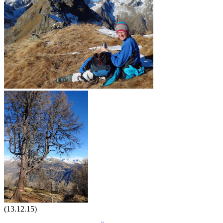
(13.12.15)