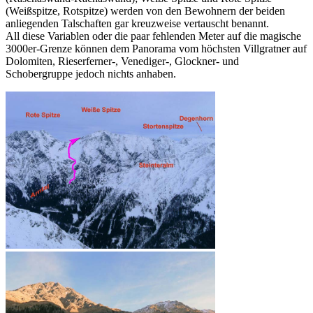
(Weißspitze, Rotspitze) werden von den Bewohnern der beiden
anliegenden Talschaften gar kreuzweise vertauscht benannt.
All diese Variablen oder die paar fehlenden Meter auf die magische
3000er-Grenze können dem Panorama vom höchsten Villgratner auf
Dolomiten, Rieserferner-, Venediger-, Glockner- und
Schobergruppe jedoch nichts anhaben.