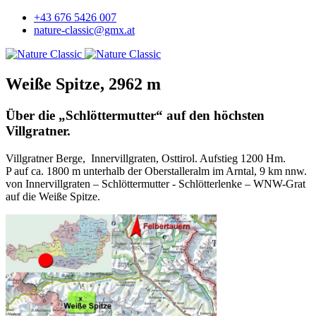
+43 676 5426 007
nature-classic@gmx.at
Weiße Spitze, 2962 m
Über die „Schlöttermutter“ auf den höchsten
Villgratner.
Villgratner Berge, Innervillgraten, Osttirol. Aufstieg 1200 Hm.
P auf ca. 1800 m unterhalb der Oberstalleralm im Arntal, 9 km nnw.
von Innervillgraten – Schlöttermutter - Schlötterlenke – WNW-Grat
auf die Weiße Spitze.