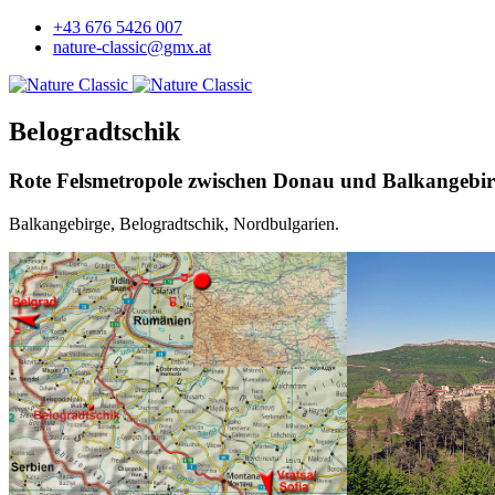
+43 676 5426 007
nature-classic@gmx.at
Belogradtschik
Rote Felsmetropole zwischen Donau und Balkangebir
Balkangebirge, Belogradtschik, Nordbulgarien.