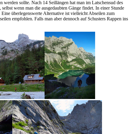
en werden sollte. Nach 14 Seillängen hat man im Latschensud des
selbst wenn man die ausgedaubten Gänge findet. In einer Stunde
 Eine überlegenswerte Alternative ist vielleicht Abseilen zum
seilen empfohlen. Falls man aber dennoch auf Schusters Rappen ins