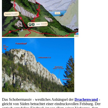
Das Schobermassiv - westliches Anhängsel der
Drachenwand
-
gleicht von Süden betrachtet einer eindrucksvollen Felsburg. Der