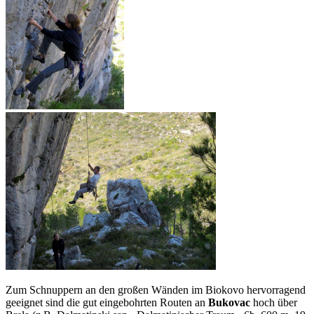
Zum Schnuppern an den großen Wänden im Biokovo hervorragend
geeignet sind die gut eingebohrten Routen an
Bukovac
hoch über