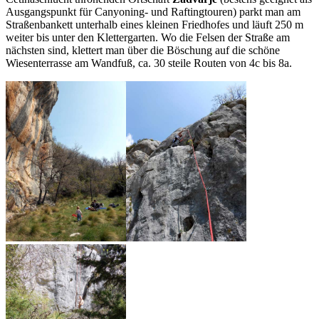
Ausgangspunkt für Canyoning- und Raftingtouren) parkt man am
Straßenbankett unterhalb eines kleinen Friedhofes und läuft 250 m
weiter bis unter den Klettergarten. Wo die Felsen der Straße am
nächsten sind, klettert man über die Böschung auf die schöne
Wiesenterrasse am Wandfuß, ca. 30 steile Routen von 4c bis 8a.