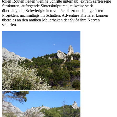
tollen Routen liegen wenige Schritte unterhalb, extrem zerfressene
Strukturen, aufregende Sinterskulpturen, teilweise stark
überhängend, Schwierigkeiten von 5c bis zu noch ungelösten
Projekten, nachmittags im Schatten. Adventure-Kletterer können
überdies an den antiken Mauerhaken der Svića ihre Nerven
schärfen.