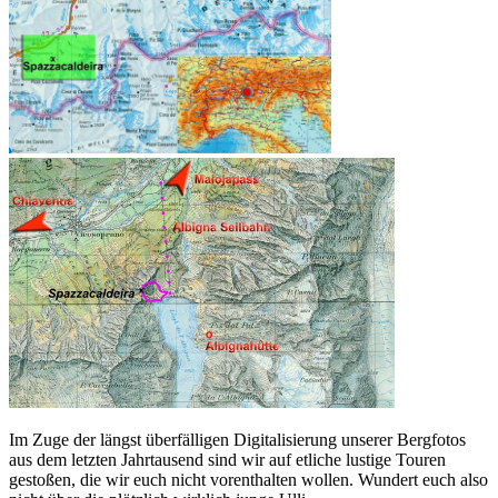
Im Zuge der längst überfälligen Digitalisierung unserer Bergfotos
aus dem letzten Jahrtausend sind wir auf etliche lustige Touren
gestoßen, die wir euch nicht vorenthalten wollen. Wundert euch also