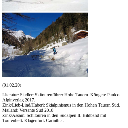
(01.02.20)
Literatur: Stadler: Skitourenführer Hohe Tauern. Köngen: Panico
Alpinverlag 2017.
Zink/Lieb-Lind/Haberl: Skialpinismus in den Hohen Tauern Süd.
Mailand: Versante Sud 2018.
Zink/Assam: Schitouren in den Südalpen II. Bildband mit
Tourenheft. Klagenfurt: Carinthia.