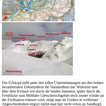
Der Eckkopf stellt unter den tollen Unternehmungen aus den beiden
bezaubernden Zirknitztälern die Standardtour dar. Während man
über dem Kleinen erst durch die beiden Stauseen, später durch die
Fernblicke zum Mölltaler Gletscherschigebiet doch immer wieder an
die Zivilisation erinnert wird, steigt man im Großen in weltferner
Abgeschiedenheit empor; bleibt man hier nicht schon an Sandkopf,