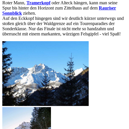
Roter Mann,
Tramerkopf
oder Alteck hängen, kann man seine
Spur bis hinter den Horizont zum Zittelhaus auf dem
Rauriser
Sonnblick
ziehen.
Auf den Eckkopf hingegen sind wir deutlich kürzer unterwegs und
stoßen gleich über der Waldgrenze auf ein Tourenparadies der
Sonderklasse. Nur das Finale ist nicht mehr so handzahm und
überrascht mit einem markanten, würzigen Felsgipfel - viel Spaß!