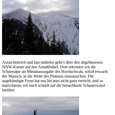
Aussichtsreich und fast mühelos geht’s über den abgeblasenen
NNW-Kamm auf den Amaißbühel. Dort erkennen wir die
Schneealpe als Miniaturausgabe des Hochschwab, sofort erwacht
der Wunsch, in die Weite des Plateaus einzutauchen. Die
angekündigte Front hat uns bis jetzt nicht ganz erreicht, und so
marschieren wir noch schnell auf die benachbarte Schauerwand
hinüber.