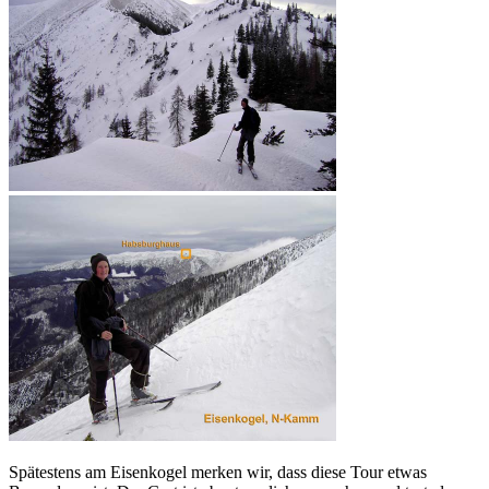
Spätestens am Eisenkogel merken wir, dass diese Tour etwas