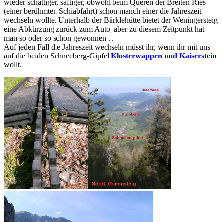
wieder schattiger, saftiger, obwohl beim Queren der Breiten Ries
(einer berühmten Schiabfahrt) schon manch einer die Jahreszeit
wechseln wollte. Unterhalb der Bürklehütte bietet der Weningersteig
eine Abkürzung zurück zum Auto, aber zu diesem Zeitpunkt hat
man so oder so schon gewonnen ...
Auf jeden Fall die Jahreszeit wechseln müsst ihr, wenn ihr mit uns
auf die beiden Schneeberg-Gipfel
Klosterwappen und Kaiserstein
wollt.