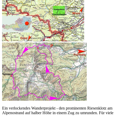
Ein verlockendes Wanderprojekt - den prominenten Riesenklotz am
Alpenostrand auf halber Höhe in einem Zug zu umrunden. Für viele