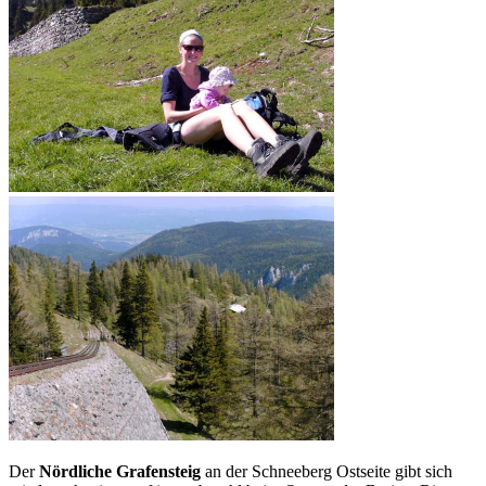
Der
Nördliche Grafensteig
an der Schneeberg Ostseite gibt sich