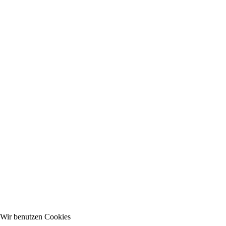
Wir benutzen Cookies