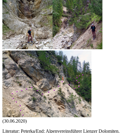
(30.06.2020)
Literatur: Peterka/End: Alpenvereinsführer Lienzer Dolomiten.