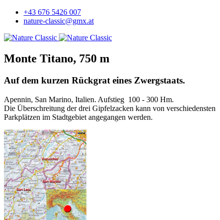
+43 676 5426 007
nature-classic@gmx.at
Monte Titano, 750 m
Auf dem kurzen Rückgrat eines Zwergstaats.
Apennin, San Marino, Italien. Aufstieg 100 - 300 Hm.
Die Überschreitung der drei Gipfelzacken kann von verschiedensten
Parkplätzen im Stadtgebiet angegangen werden.