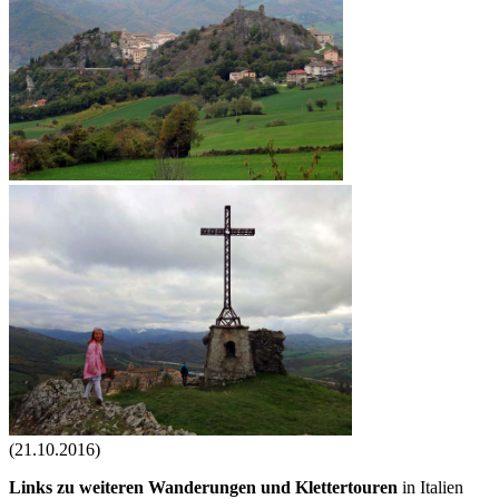
(21.10.2016)
Links zu
weiteren Wanderungen und Klettertouren
in Italien