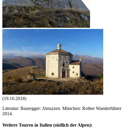
(19.10.2018)
Literatur: Bauregger: Abruzzen. München: Rother Wanderführer
2014.
Weitere Touren in Italien (südlich der Alpen):