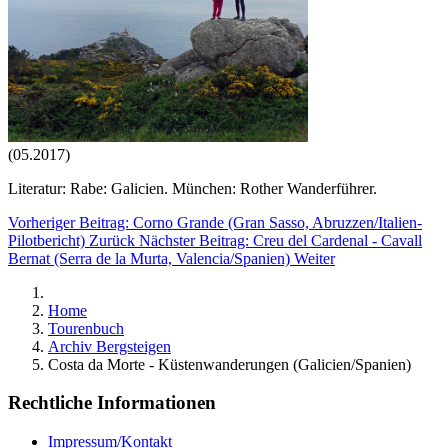
(05.2017)
Literatur: Rabe: Galicien. München: Rother Wanderführer.
Vorheriger Beitrag: Corno Grande (Gran Sasso, Abruzzen/Italien-
Pilotbericht)
Zurück
Nächster Beitrag: Creu del Cardenal - Cavall
Bernat (Serra de la Murta, Valencia/Spanien)
Weiter
Home
Tourenbuch
Archiv Bergsteigen
Costa da Morte - Küstenwanderungen (Galicien/Spanien)
Rechtliche Informationen
Impressum/Kontakt