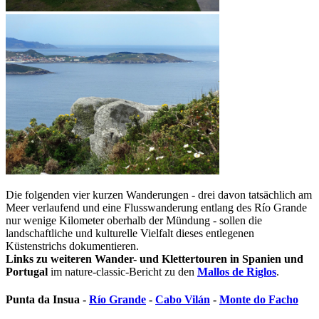
Die folgenden vier kurzen Wanderungen - drei davon tatsächlich am
Meer verlaufend und eine Flusswanderung entlang des Río Grande
nur wenige Kilometer oberhalb der Mündung - sollen die
landschaftliche und kulturelle Vielfalt dieses entlegenen
Küstenstrichs dokumentieren.
Links zu weiteren Wander- und Klettertouren in Spanien und
Portugal
im nature-classic-Bericht zu den
Mallos de Riglos
.
Punta da Insua -
Río Grande
-
Cabo Vilán
-
Monte do Facho