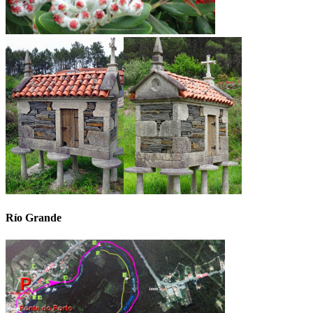
Río Grande