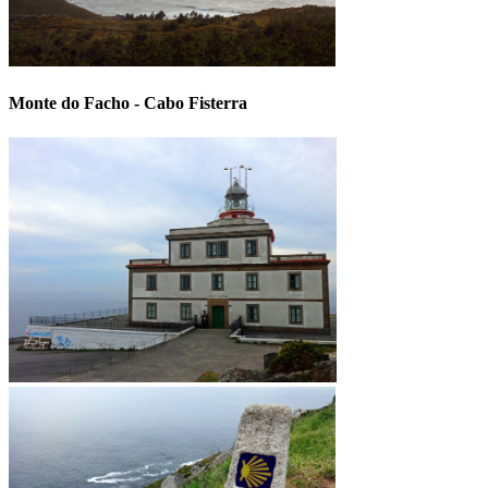
Monte do Facho - Cabo Fisterra