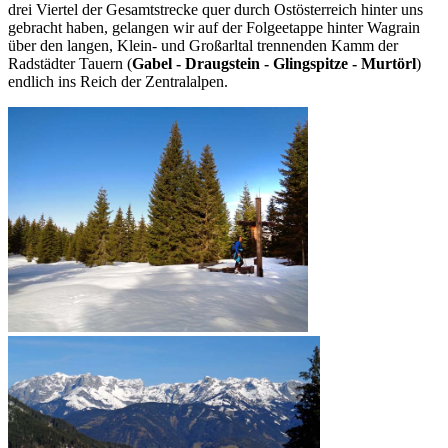
drei Viertel der Gesamtstrecke quer durch Ostösterreich hinter uns
gebracht haben, gelangen wir auf der Folgeetappe hinter Wagrain
über den langen, Klein- und Großarltal trennenden Kamm der
Radstädter Tauern (
Gabel - Draugstein - Glingspitze - Murtörl
)
endlich ins Reich der Zentralalpen.